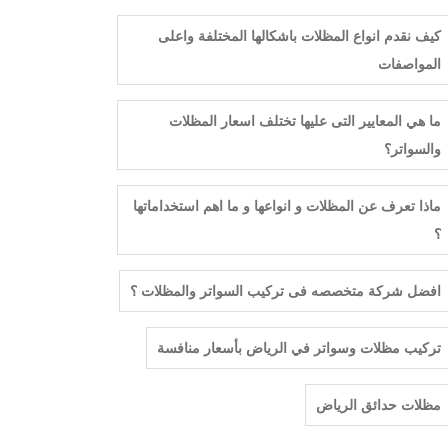
كيف نقدم انواع المظلات باشكالها المختلفة واعلى
المواصفات
ما هي المعايير التى عليها تختلف اسعار المظلات
والسواتر؟
ماذا تعرف عن المظلات و انواعها و ما اهم استخداماتها
؟
افضل شركة متخصصه فى تركيب السواتر والمظلات ؟
تركيب مظلات وسواتر في الرياض بأسعار منافسة
مظلات حدائق الرياض