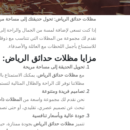
مظلات حدائق الرياض: تحول حديقتك إلى مساحة مري
إذا كنت تسعى لإضافة لمسة من الجمال والراحة إلى 
نقدم لك مجموعة من المظلات التي تتناسب مع ذوقك 
للاستمتاع بأجمل اللحظات مع العائلة والأصدقاء.
مزايا مظلات حدائق الرياض:
تحويل الحديقة إلى مساحة مريحة
مع
مظلات حدائق الرياض
، يمكنك الاستمتاع با
مظلاتنا توفر لك الراحة والظلال المثالية لتست
تصاميم فريدة ومتنوعة
نحن نقدم لك مجموعة واسعة من
المظلات ذات
تبحث عن تصميم عصري، تقليدي، أو حتى تصمي
جودة عالية وبأسعار تنافسية
تتميز
مظلات حدائق الرياض
بجودة ممتازة، حيث