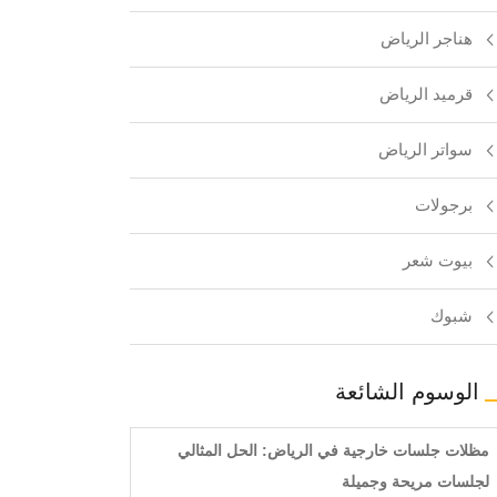
هناجر الرياض
قرميد الرياض
سواتر الرياض
برجولات
بيوت شعر
شبوك
الوسوم الشائعة
مظلات جلسات خارجية في الرياض: الحل المثالي
لجلسات مريحة وجميلة