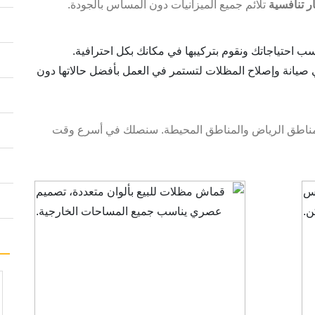
ر تنافسية
تلائم جميع الميزانيات دون المساس بالجودة.
ب احتياجاتك ونقوم بتركيبها في مكانك بكل احترافية.
 صيانة وإصلاح المظلات لتستمر في العمل بأفضل حالاتها دون
ناطق الرياض والمناطق المحيطة. سنصلك في أسرع وقت