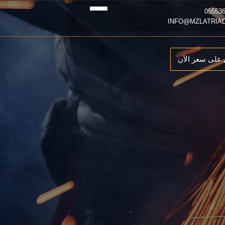
على سعر الآن