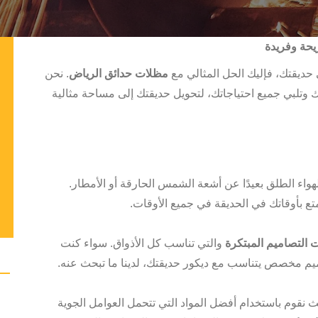
حة وفريدة
حديقتك، فإليك الحل المثالي مع
مظلات حدائق الرياض
. نحن
وتلبي جميع احتياجاتك، لتحويل حديقتك إلى مساحة مثالية
لهواء الطلق بعيدًا عن أشعة الشمس الحارقة أو الأمطار.
متع بأوقاتك في الحديقة في جميع الأوقات.
 التصاميم المبتكرة
والتي تناسب كل الأذواق. سواء كنت
م مخصص يتناسب مع ديكور حديقتك، لدينا ما تبحث عنه.
 نقوم باستخدام أفضل المواد التي تتحمل العوامل الجوية