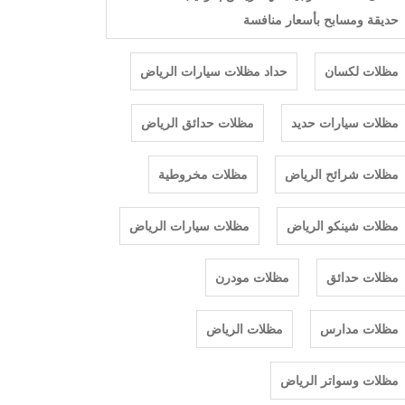
حديقة ومسابح بأسعار منافسة
مظلات لكسان
حداد مظلات سيارات الرياض
مظلات سيارات حديد
مظلات حدائق الرياض
مظلات شرائح الرياض
مظلات مخروطية
مظلات شينكو الرياض
مظلات سيارات الرياض
مظلات حدائق
مظلات مودرن
مظلات مدارس
مظلات الرياض
مظلات وسواتر الرياض