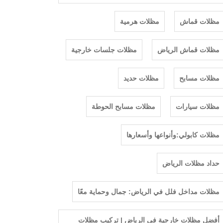
مظلات قماش
مظلات هرمية
مظلات قماش الرياض
مظلات جلسات خارجية
مظلات مسابح
مظلات حديد
مظلات سيارات
مظلات مسابح الحوطة
مظلات كابولي:وأنواعها وأسعارها
حداد مظلات الرياض
مظلات مداخل فلل في الرياض: جمال وحماية معًا
أفضل مظلات خارجية في الرياض | تركيب مظلات