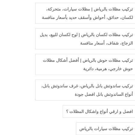
تركيب مظلات بالرياض | مظلات سيارات، متحركة،
لكسان، حدائق، أحواش وأسقف حديد بأسعار منافسة
تركيب مظلات لكسان بالرياض | لوح لكسان للبيع، بديل
الزجاج، شفاف، أسعار منافسة
تركيب مظلات حوش بالرياض | أفضل أشكال مظلات
حوش خارجي، هرمية، دائرية
تركيب ساندوتش بانل بالرياض، غرف ساندوتش بانل،
أنواع الساندوتش بانل افضل جودة
افضل و ارقي أنواع واشكال المظلات ؟
ترکیب مظلات سيارات بالرياض