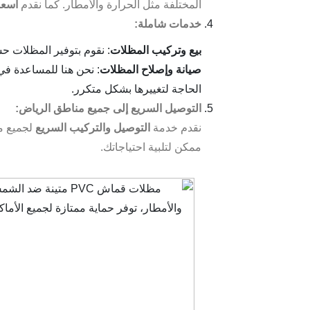
المختلفة مثل الحرارة والأمطار. كما نقدم
أسعا
خدمات شاملة:
بيع وتركيب المظلات
: نقوم بتوفير المظلات حس
صيانة وإصلاح المظلات
: نحن هنا للمساعدة في
الحاجة لتغييرها بشكل متكرر.
التوصيل السريع إلى جميع مناطق الرياض:
نقدم خدمة
التوصيل والتركيب السريع
لجميع م
ممكن لتلبية احتياجاتك.