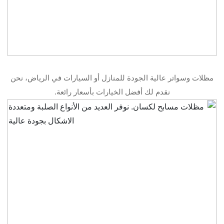
مظلات وسواتر عالية الجودة للمنازل أو السيارات في الرياض، نحن
نقدم لك أفضل الخيارات بأسعار رائعة.