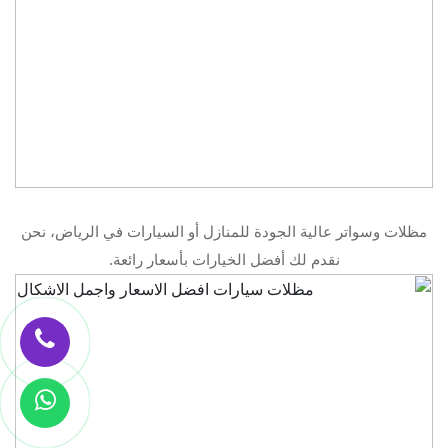
مظلات وسواتر عالية الجودة للمنازل أو السيارات في الرياض، نحن
نقدم لك أفضل الخيارات بأسعار رائعة.