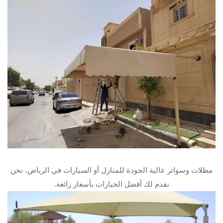
مظلات وسواتر عالية الجودة للمنازل أو السيارات في الرياض، نحن
نقدم لك أفضل الخيارات بأسعار رائعة.