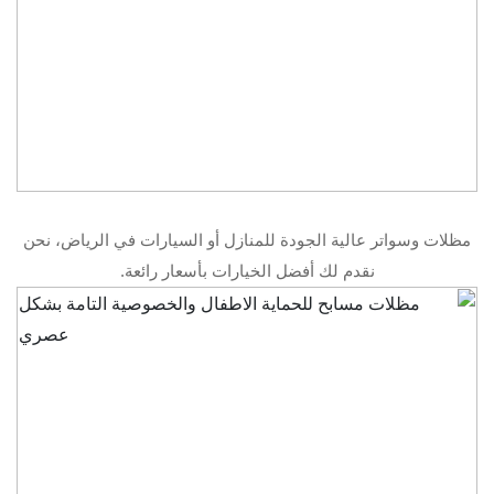
مظلات وسواتر عالية الجودة للمنازل أو السيارات في الرياض، نحن
نقدم لك أفضل الخيارات بأسعار رائعة.