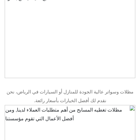
مظلات وسواتر عالية الجودة للمنازل أو السيارات في الرياض، نحن
نقدم لك أفضل الخيارات بأسعار رائعة.