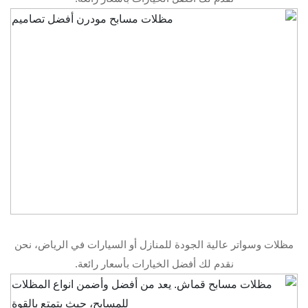
مظلات وسواتر عالية الجودة للمنازل أو السيارات في الرياض، نحن
نقدم لك أفضل الخيارات بأسعار رائعة.