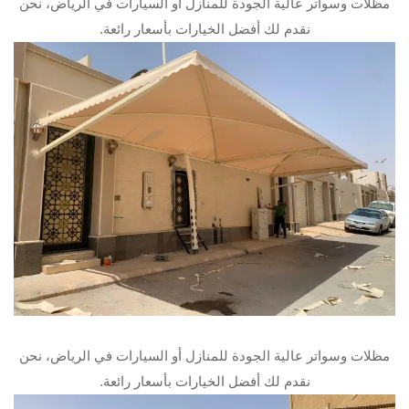
مظلات وسواتر عالية الجودة للمنازل أو السيارات في الرياض، نحن
نقدم لك أفضل الخيارات بأسعار رائعة.
مظلات وسواتر عالية الجودة للمنازل أو السيارات في الرياض، نحن
نقدم لك أفضل الخيارات بأسعار رائعة.