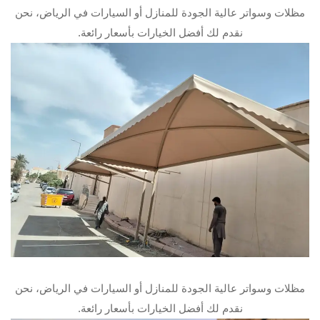
مظلات وسواتر عالية الجودة للمنازل أو السيارات في الرياض، نحن
نقدم لك أفضل الخيارات بأسعار رائعة.
مظلات وسواتر عالية الجودة للمنازل أو السيارات في الرياض، نحن
نقدم لك أفضل الخيارات بأسعار رائعة.