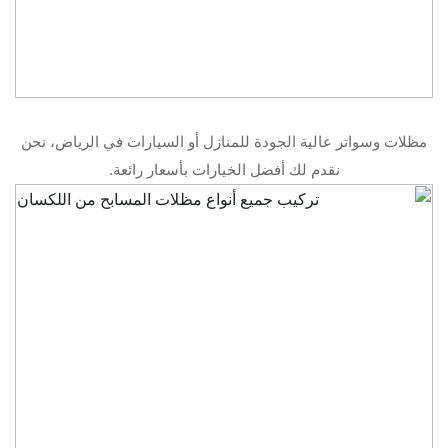
مظلات وسواتر عالية الجودة للمنازل أو السيارات في الرياض، نحن
نقدم لك أفضل الخيارات بأسعار رائعة.