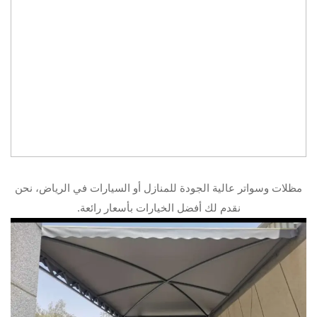
مظلات وسواتر عالية الجودة للمنازل أو السيارات في الرياض، نحن
نقدم لك أفضل الخيارات بأسعار رائعة.