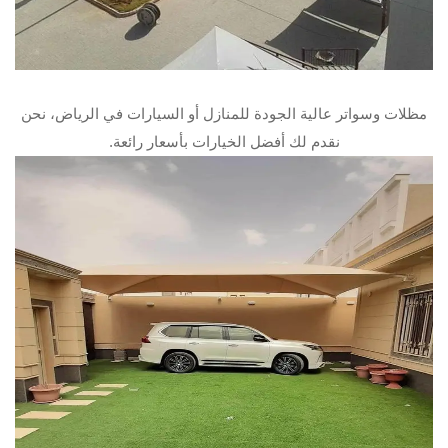
مظلات وسواتر عالية الجودة للمنازل أو السيارات في الرياض، نحن
نقدم لك أفضل الخيارات بأسعار رائعة.