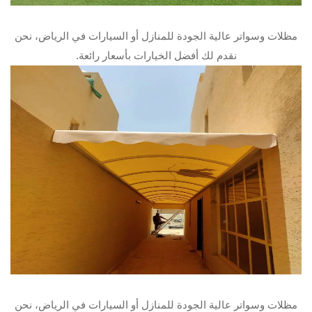
مظلات وسواتر عالية الجودة للمنازل أو السيارات في الرياض، نحن
نقدم لك أفضل الخيارات بأسعار رائعة.
مظلات وسواتر عالية الجودة للمنازل أو السيارات في الرياض، نحن