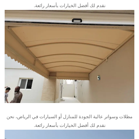
نقدم لك أفضل الخيارات بأسعار رائعة.
مظلات وسواتر عالية الجودة للمنازل أو السيارات في الرياض، نحن
نقدم لك أفضل الخيارات بأسعار رائعة.