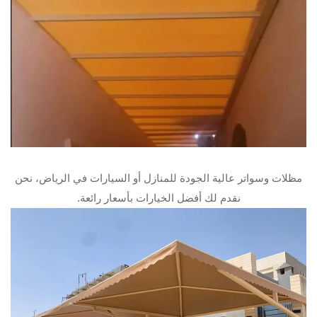
مظلات وسواتر عالية الجودة للمنازل أو السيارات في الرياض، نحن
نقدم لك أفضل الخيارات بأسعار رائعة.