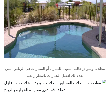
مظلات وسواتر عالية الجودة للمنازل أو السيارات في الرياض، نحن
نقدم لك أفضل الخيارات بأسعار رائعة.