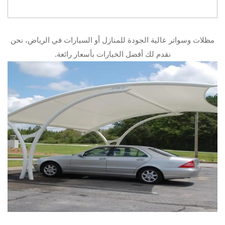
مظلات وسواتر عالية الجودة للمنازل أو السيارات في الرياض، نحن
نقدم لك أفضل الخيارات بأسعار رائعة.