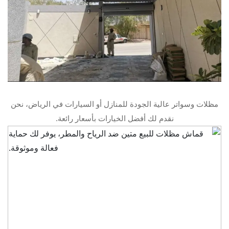
مظلات وسواتر عالية الجودة للمنازل أو السيارات في الرياض، نحن
نقدم لك أفضل الخيارات بأسعار رائعة.