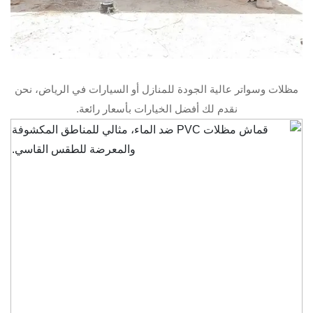
مظلات وسواتر عالية الجودة للمنازل أو السيارات في الرياض، نحن
نقدم لك أفضل الخيارات بأسعار رائعة.