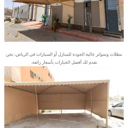
مظلات وسواتر عالية الجودة للمنازل أو السيارات في الرياض، نحن
نقدم لك أفضل الخيارات بأسعار رائعة.