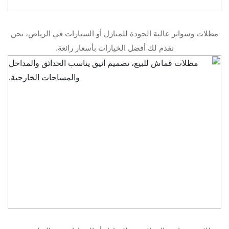
مظلات وسواتر عالية الجودة للمنازل أو السيارات في الرياض، نحن
نقدم لك أفضل الخيارات بأسعار رائعة.