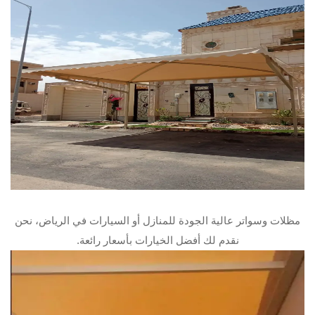
مظلات وسواتر عالية الجودة للمنازل أو السيارات في الرياض، نحن
نقدم لك أفضل الخيارات بأسعار رائعة.