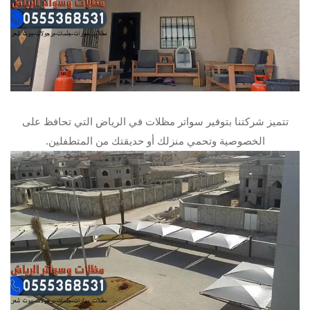
تتميز شركتنا بتوفير سواتر مظلات في الرياض التي تحافظ على
الخصوصية وتحمي منزلك أو حديقتك من المتطفلين.