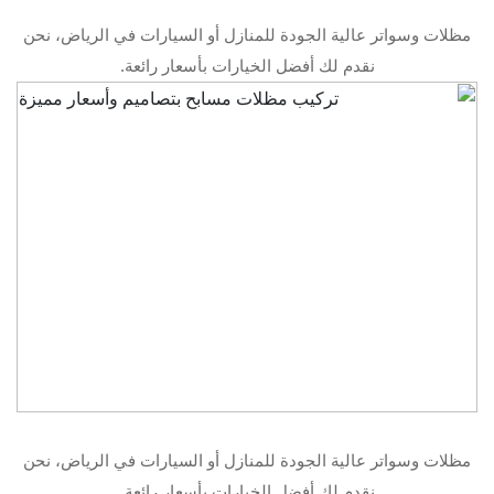
مظلات وسواتر عالية الجودة للمنازل أو السيارات في الرياض، نحن
نقدم لك أفضل الخيارات بأسعار رائعة.
مظلات وسواتر عالية الجودة للمنازل أو السيارات في الرياض، نحن
نقدم لك أفضل الخيارات بأسعار رائعة.