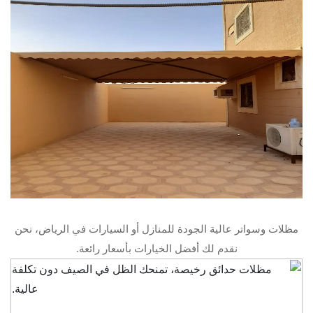
مظلات وسواتر عالية الجودة للمنازل أو السيارات في الرياض، نحن
نقدم لك أفضل الخيارات بأسعار رائعة.