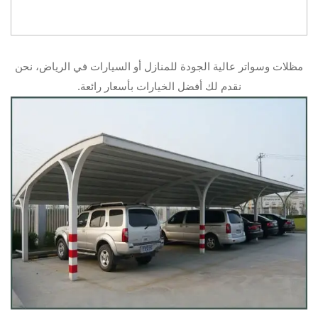
مظلات وسواتر عالية الجودة للمنازل أو السيارات في الرياض، نحن
نقدم لك أفضل الخيارات بأسعار رائعة.