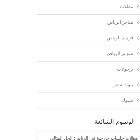
مظلات
هناجر الرياض
قرميد الرياض
سواتر الرياض
برجولات
بيوت شعر
شبوك
الوسوم الشائعة
مظلات جلسات خارجية في الرياض: الحل المثالي