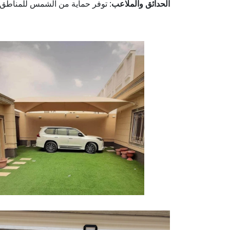
الحدائق والملاعب
: توفر حماية من الشمس للمناطق ا