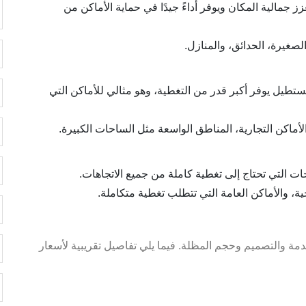
 جمالية المكان ويوفر أداءً جيدًا في حماية الأماكن من
صغيرة، الحدائق، والمنازل.
تطيل يوفر أكبر قدر من التغطية، وهو مثالي للأماكن التي
ماكن التجارية، المناطق الواسعة مثل الساحات الكبيرة.
ت التي تحتاج إلى تغطية كاملة من جميع الاتجاهات.
ية، والأماكن العامة التي تتطلب تغطية متكاملة.
دمة والتصميم وحجم المظلة. فيما يلي تفاصيل تقريبية لأسعار