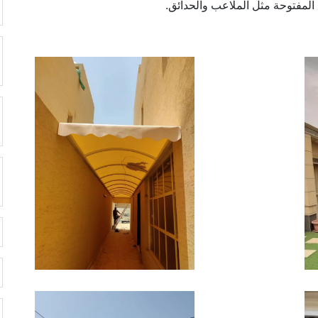
لمفتوحة مثل الملاعب والحدائق.