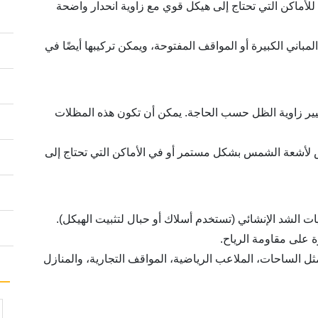
للأماكن التي تحتاج إلى هيكل قوي مع زاوية انحدار واضحة
لمباني الكبيرة أو المواقف المفتوحة، ويمكن تركيبها أيضًا في
 لتغيير زاوية الظل حسب الحاجة. يمكن أن تكون هذه المظلات
ض لأشعة الشمس بشكل مستمر أو في الأماكن التي تحتاج إلى
ات الشد الإنشائي (تستخدم أسلاك أو حبال لتثبيت الهيكل).
 على مقاومة الرياح.
ل الساحات، الملاعب الرياضية، المواقف التجارية، والمنازل