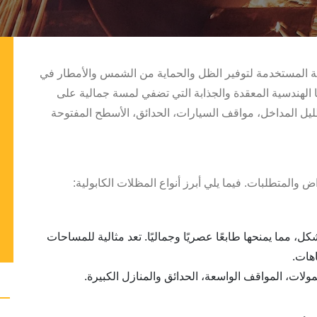
ة المستخدمة لتوفير الظل والحماية من الشمس والأمطار في
ا الهندسية المعقدة والجذابة التي تضفي لمسة جمالية على
ظليل المداخل، مواقف السيارات، الحدائق، الأسطح المفتوحة
 والمتطلبات. فيما يلي أبرز أنواع المظلات الكابولية:
، مما يمنحها طابعًا عصريًا وجماليًا. تعد مثالية للمساحات
اهات.
ولات، المواقف الواسعة، الحدائق والمنازل الكبيرة.