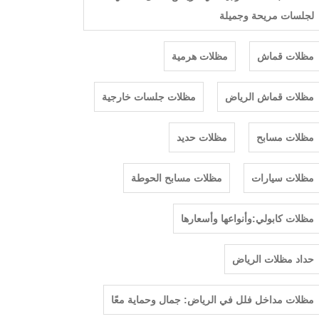
لجلسات مريحة وجميلة
مظلات قماش
مظلات هرمية
مظلات قماش الرياض
مظلات جلسات خارجية
مظلات مسابح
مظلات حديد
مظلات سيارات
مظلات مسابح الحوطة
مظلات كابولي:وأنواعها وأسعارها
حداد مظلات الرياض
مظلات مداخل فلل في الرياض: جمال وحماية معًا