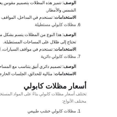
الوصف
: تتميز هذه المظلات بتصميم مقوس يعزز
الشمس والأمطار.
الاستخدامات
: تستخدم في المداخل، المواقف ال
مظلات كابولي مستطيلة
الوصف
: هذا النوع من المظلات يتسم بشكل مس
تحتاج إلى ظلال على المساحات المستطيلة.
الاستخدامات
: تستخدم في مواقف السيارات، الأ
مظلات كابولي دائرية
الوصف
: تصميم دائري أنيق يتناسب مع المساحا
الاستخدامات
: مثالية للحدائق، الجلسات الخارج
أسعار مظلات كابولي
تختلف أسعار مظلات كابولي بناءً على المواد المستخ
مختلف الأنواع:
مظلات كابولي خشب طبيعي