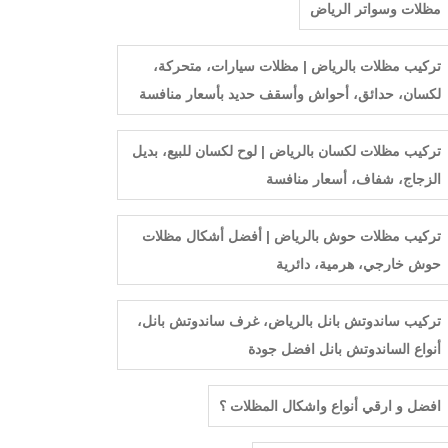
مظلات وسواتر الرياض
تركيب مظلات بالرياض | مظلات سيارات، متحركة،
لكسان، حدائق، أحواش وأسقف حديد بأسعار منافسة
تركيب مظلات لكسان بالرياض | لوح لكسان للبيع، بديل
الزجاج، شفاف، أسعار منافسة
تركيب مظلات حوش بالرياض | أفضل أشكال مظلات
حوش خارجي، هرمية، دائرية
تركيب ساندوتش بانل بالرياض، غرف ساندوتش بانل،
أنواع الساندوتش بانل افضل جودة
افضل و ارقي أنواع واشكال المظلات ؟