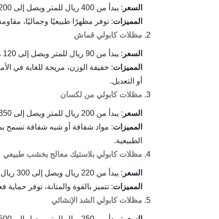
السعر
: يبدأ من 400 ريال للمتر ويصل إلى 1200 ريال للمتر.
المميزات
: توفر مظهرًا طبيعيًا وجماليًا، مقا
مظلات كابولي قماش
السعر
: يبدأ من 90 ريال للمتر ويصل إلى 120 ريال للمتر.
المميزات
: خفيفة الوزن، مريحة للغاية في الأ
أو التعديل.
مظلات كابولي من لكسان
السعر
: يبدأ من 200 ريال للمتر ويصل إلى 350 ريال للمتر.
المميزات
: مواد شفافة أو شبه شفافة تسمح بمرو
الطبيعية.
مظلات كابولي بلاستيك معالج بخشب طبيعي
السعر
: يبدأ من 220 ريال ويصل إلى 300 ريال للمتر.
المميزات
: تتميز بالقوة والمتانة، توفر حماية 
مظلات كابولي الشد الإنشائي
السعر
: يبدأ من 250 ريال للمتر ويصل إلى 500 ريال للمتر.