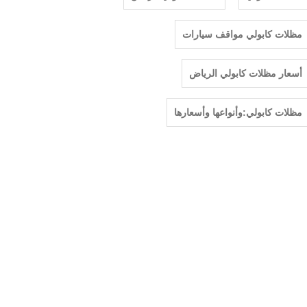
مظلات كابولي مواقف سيارات
أسعار مظلات كابولي الرياض
مظلات كابولي:وأنواعها وأسعارها