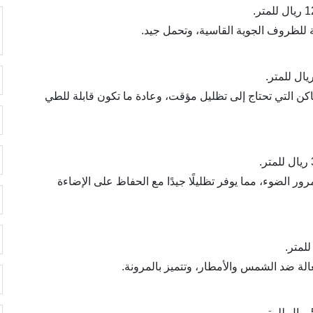
ومة للظروف الجوية القاسية، وتحمل جيد.
ماكن التي تحتاج إلى تظليل مؤقت، وعادة ما تكون قابلة للطي
ر الضوء، مما يوفر تظليلًا جيدًا مع الحفاظ على الإضاءة
فعالة ضد الشمس والأمطار، وتتميز بالمرونة.