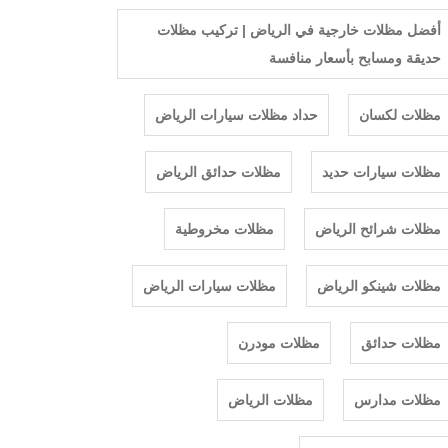
أفضل مظلات خارجية في الرياض | تركيب مظلات
حديقة ومسابح بأسعار منافسة
مظلات لكسان
حداد مظلات سيارات الرياض
مظلات سيارات حديد
مظلات حدائق الرياض
مظلات شرائح الرياض
مظلات مخروطية
مظلات شينكو الرياض
مظلات سيارات الرياض
مظلات حدائق
مظلات مودرن
مظلات مدارس
مظلات الرياض