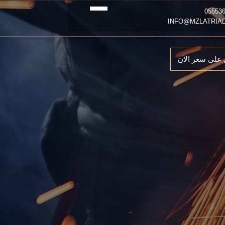
على سعر الآن