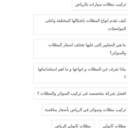
ترکیب مظلات سيارات بالرياض
كيف نقدم انواع المظلات باشكالها المختلفة واعلى
المواصفات
ما هي المعايير التى عليها تختلف اسعار المظلات
والسواتر؟
ماذا تعرف عن المظلات و انواعها و ما اهم استخداماتها
؟
افضل شركة متخصصه فى تركيب السواتر والمظلات ؟
تركيب مظلات وسواتر في الرياض بأسعار منافسة
مظلات كابولي
مظلات كابولي الرياض