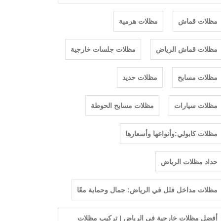
مظلات قماش
مظلات هرمية
مظلات قماش الرياض
مظلات جلسات خارجية
مظلات مسابح
مظلات حديد
مظلات سيارات
مظلات مسابح الحوطة
مظلات كابولي:وأنواعها وأسعارها
حداد مظلات الرياض
مظلات مداخل فلل في الرياض: جمال وحماية معًا
أفضل مظلات خارجية في الرياض | تركيب مظلات