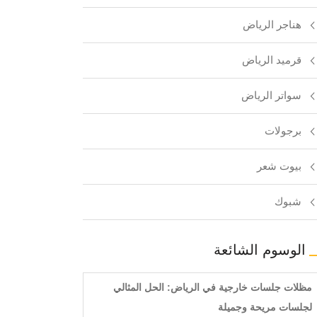
هناجر الرياض
قرميد الرياض
سواتر الرياض
برجولات
بيوت شعر
شبوك
الوسوم الشائعة
مظلات جلسات خارجية في الرياض: الحل المثالي
لجلسات مريحة وجميلة