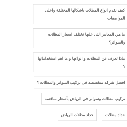
كيف نقدم انواع المظلات باشكالها المختلفة واعلى
المواصفات
ما هي المعايير التى عليها تختلف اسعار المظلات
والسواتر؟
ماذا تعرف عن المظلات و انواعها و ما اهم استخداماتها
؟
افضل شركة متخصصه فى تركيب السواتر والمظلات ؟
تركيب مظلات وسواتر في الرياض بأسعار منافسة
حداد مظلات
حداد مظلات الرياض