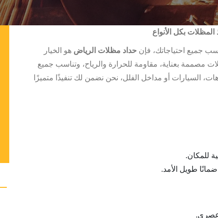
المظلات بكل الأنواع
سب جميع احتياجاتك، فإن
حداد مظلات الرياض
هو الخيار
 مصممة بعناية، مقاومة للحرارة والرياح، وتناسب جميع
، السيارات أو مداخل الفلل، نحن نضمن لك تنفيذًا متميزًا
ة للمكان.
مانًا طويل الأمد.
 عصري.