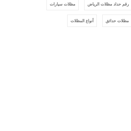
رقم حداد مظلات الرياض
مظلات سيارات
مظلات حدائق
أنواع المظلات