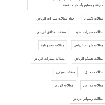
حديقة ومسابح بأسعار منافسة
مظلات لكسان
حداد مظلات سيارات الرياض
مظلات سيارات حديد
مظلات حدائق الرياض
مظلات شرائح الرياض
مظلات مخروطية
مظلات شينكو الرياض
مظلات سيارات الرياض
مظلات حدائق
مظلات مودرن
مظلات مدارس
مظلات الرياض
مظلات وسواتر الرياض