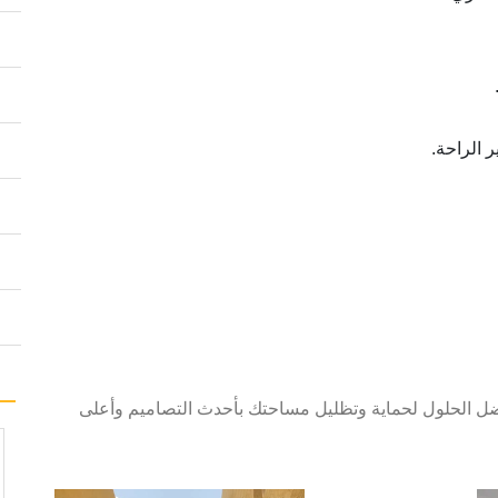
 الراحة.
 الحلول لحماية وتظليل مساحتك بأحدث التصاميم وأعلى