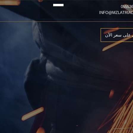
على سعر الآن