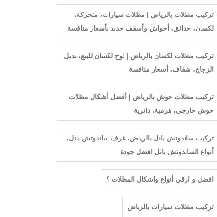
تركيب مظلات بالرياض | مظلات سيارات، متحركة،
لكسان، حدائق، أحواش وأسقف حديد بأسعار منافسة
تركيب مظلات لكسان بالرياض | لوح لكسان للبيع، بديل
الزجاج، شفاف، أسعار منافسة
تركيب مظلات حوش بالرياض | أفضل أشكال مظلات
حوش خارجي، هرمية، دائرية
تركيب ساندوتش بانل بالرياض، غرف ساندوتش بانل،
أنواع الساندوتش بانل افضل جودة
افضل و ارقي أنواع واشكال المظلات ؟
ترکیب مظلات سيارات بالرياض