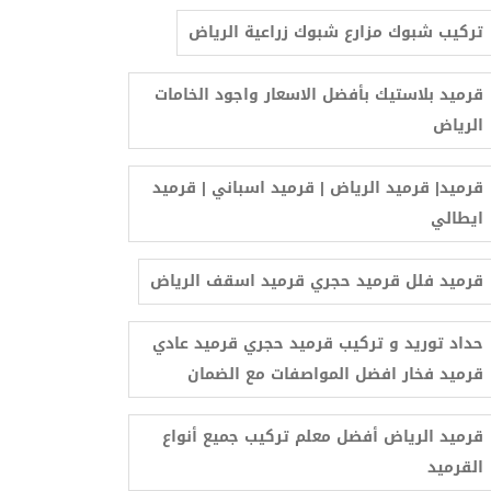
تركيب شبوك مزارع شبوك زراعية الرياض
قرميد بلاستيك بأفضل الاسعار واجود الخامات
الرياض
‫قرميد| قرميد الرياض | قرميد اسباني | قرميد
ايطالي
قرميد فلل قرميد حجري قرميد اسقف الرياض
حداد توريد و تركيب قرميد حجري قرميد عادي
قرميد فخار افضل المواصفات مع الضمان
‫قرميد الرياض أفضل معلم تركيب جميع أنواع